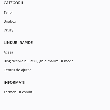
CATEGORII
Teilor
Bijubox
Druzy
LINKURI RAPIDE
Acasă
Blog despre bijuterii, ghid marimi si moda
Centru de ajutor
INFORMAȚII
Termeni si conditii