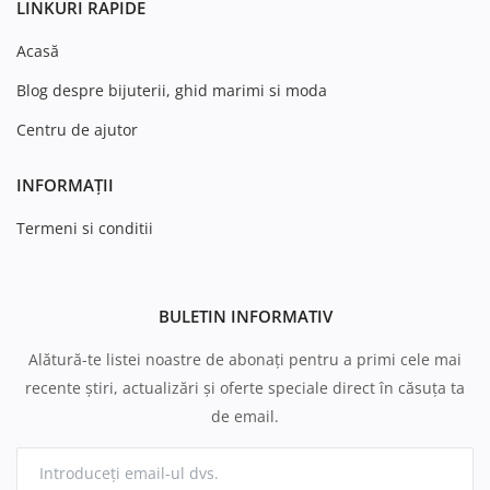
LINKURI RAPIDE
Acasă
Blog despre bijuterii, ghid marimi si moda
Centru de ajutor
INFORMAȚII
Termeni si conditii
BULETIN INFORMATIV
Alătură-te listei noastre de abonați pentru a primi cele mai
recente știri, actualizări și oferte speciale direct în căsuța ta
de email.