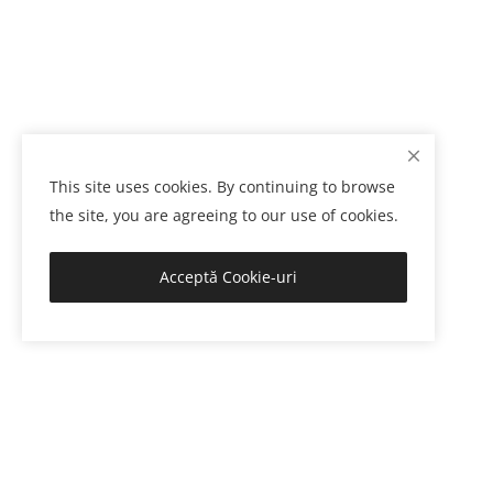
This site uses cookies. By continuing to browse
the site, you are agreeing to our use of cookies.
Acceptă Cookie-uri