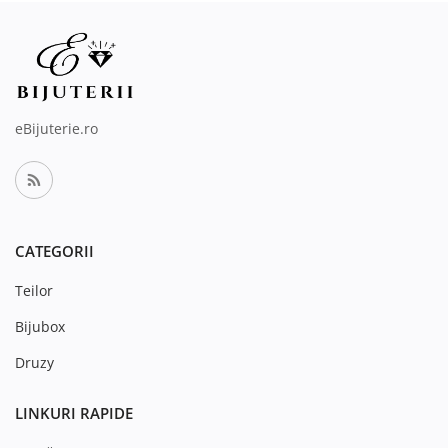
eBijuterie.ro
CATEGORII
Teilor
Bijubox
Druzy
LINKURI RAPIDE