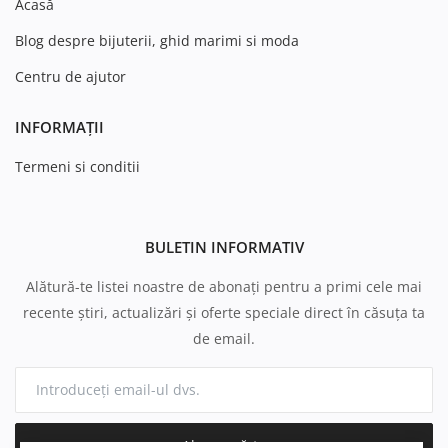
Acasă
Blog despre bijuterii, ghid marimi si moda
Centru de ajutor
INFORMAȚII
Termeni si conditii
BULETIN INFORMATIV
Alătură-te listei noastre de abonați pentru a primi cele mai
recente știri, actualizări și oferte speciale direct în căsuța ta
de email.
Abonează-te